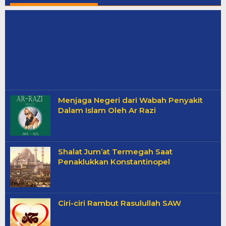
Menjaga Negeri dari Wabah Penyakit
Dalam Islam Oleh Ar Razi
Shalat Jum’at Termegah Saat
Penaklukkan Konstantinopel
Ciri-ciri Rambut Rasulullah SAW