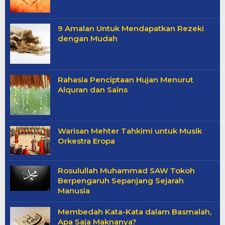
9 Amalan Untuk Mendapatkan Rezeki
dengan Mudah
Rahasia Penciptaan Hujan Menurut
Alquran dan Sains
Warisan Mehter Tahkimi untuk Musik
Orkestra Eropa
Rosulullah Muhammad SAW Tokoh
Berpengaruh Sepanjang Sejarah
Manusia
Membedah Kata-Kata dalam Basmalah,
Apa Saja Maknanya?