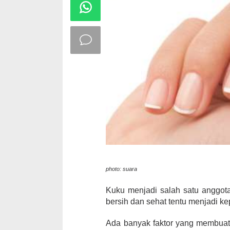
photo: suara
Kuku menjadi salah satu anggota
bersih dan sehat tentu menjadi k
Ada banyak faktor yang membuat k