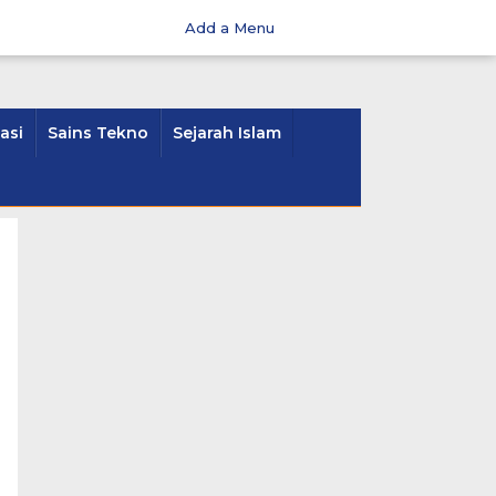
Add a Menu
asi
Sains Tekno
Sejarah Islam