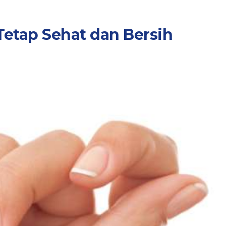
etap Sehat dan Bersih