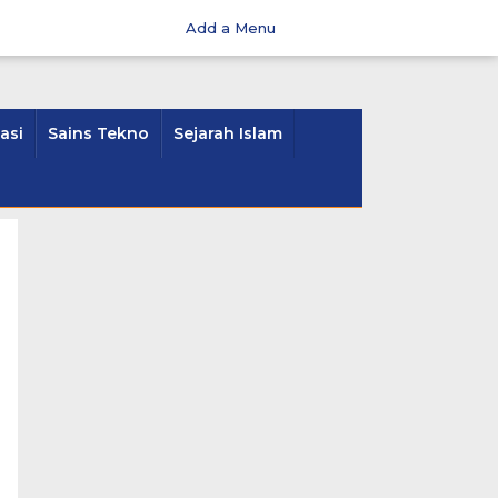
Add a Menu
asi
Sains Tekno
Sejarah Islam