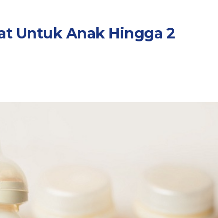
at Untuk Anak Hingga 2