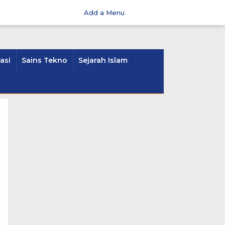
Add a Menu
asi
Sains Tekno
Sejarah Islam