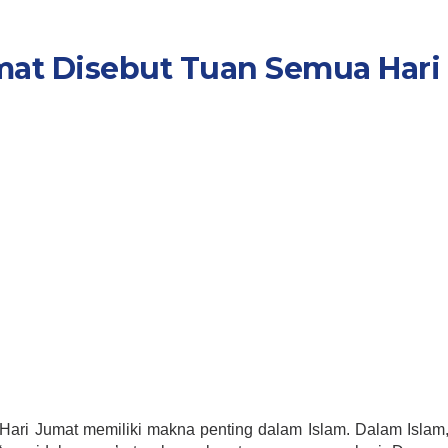
at Disebut Tuan Semua Hari
i Jumat memiliki makna penting dalam Islam. Dalam Islam