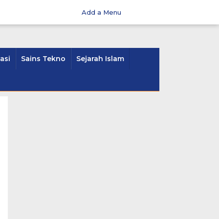
Add a Menu
asi
Sains Tekno
Sejarah Islam