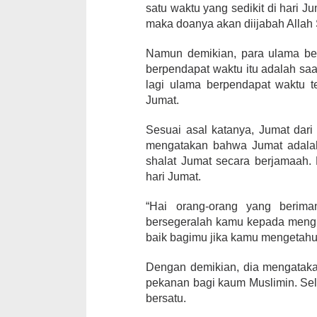
satu waktu yang sedikit di hari 
maka doanya akan diijabah Allah
Namun demikian, para ulama be
berpendapat waktu itu adalah saa
lagi ulama berpendapat waktu t
Jumat.
Sesuai asal katanya, Jumat dari
mengatakan bahwa Jumat adalah
shalat Jumat secara berjamaah.
hari Jumat.
“Hai orang-orang yang berima
bersegeralah kamu kepada menging
baik bagimu jika kamu mengetahui
Dengan demikian, dia mengataka
pekanan bagi kaum Muslimin. Sel
bersatu.