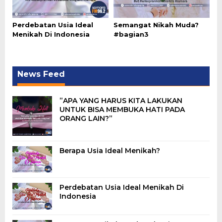
Perdebatan Usia Ideal
Semangat Nikah Muda?
Menikah Di Indonesia
#bagian3
News Feed
”APA YANG HARUS KITA LAKUKAN
UNTUK BISA MEMBUKA HATI PADA
ORANG LAIN?”
Berapa Usia Ideal Menikah?
Perdebatan Usia Ideal Menikah Di
Indonesia