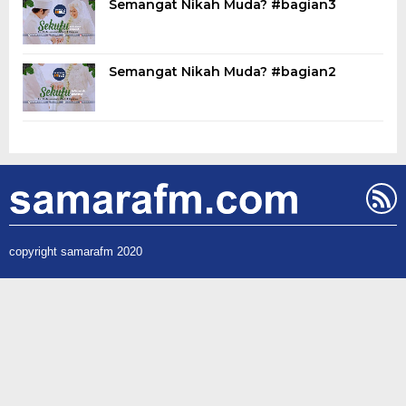
Semangat Nikah Muda? #bagian3
Semangat Nikah Muda? #bagian2
copyright samarafm 2020