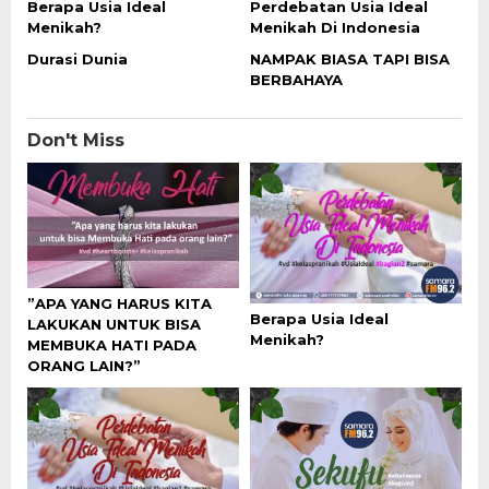
Berapa Usia Ideal
Perdebatan Usia Ideal
Menikah?
Menikah Di Indonesia
Durasi Dunia
NAMPAK BIASA TAPI BISA
BERBAHAYA
Don't Miss
”APA YANG HARUS KITA
Berapa Usia Ideal
LAKUKAN UNTUK BISA
Menikah?
MEMBUKA HATI PADA
ORANG LAIN?”