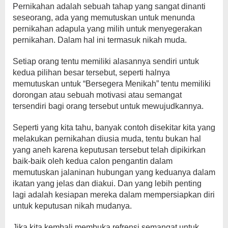
Pernikahan adalah sebuah tahap yang sangat dinanti
seseorang, ada yang memutuskan untuk menunda
pernikahan adapula yang milih untuk menyegerakan
pernikahan. Dalam hal ini termasuk nikah muda.
Setiap orang tentu memiliki alasannya sendiri untuk
kedua pilihan besar tersebut, seperti halnya
memutuskan untuk “Bersegera Menikah” tentu memiliki
dorongan atau sebuah motivasi atau semangat
tersendiri bagi orang tersebut untuk mewujudkannya.
Seperti yang kita tahu, banyak contoh disekitar kita yang
melakukan pernikahan diusia muda, tentu bukan hal
yang aneh karena keputusan tersebut telah dipikirkan
baik-baik oleh kedua calon pengantin dalam
memutuskan jalaninan hubungan yang keduanya dalam
ikatan yang jelas dan diakui. Dan yang lebih penting
lagi adalah kesiapan mereka dalam mempersiapkan diri
untuk keputusan nikah mudanya.
Jika kita kembali membuka refrensi semangat untuk