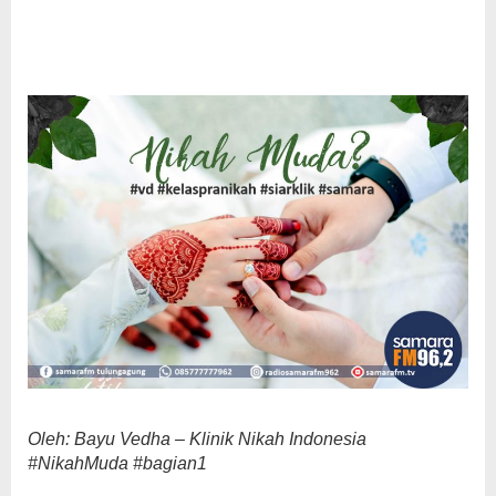
Oleh: Bayu Vedha – Klinik Nikah Indonesia
#NikahMuda #bagian1