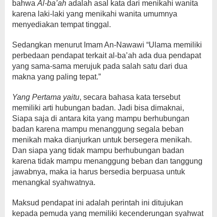
bahwa
Al-ba’ah
adalah asal kata dari menikahi wanita
karena laki-laki yang menikahi wanita umumnya
menyediakan tempat tinggal.
Sedangkan menurut Imam An-Nawawi “Ulama memiliki
perbedaan pendapat terkait al-ba’ah ada dua pendapat
yang sama-sama merujuk pada salah satu dari dua
makna yang paling tepat.”
Yang Pertama yaitu
, secara bahasa kata tersebut
memiliki arti hubungan badan. Jadi bisa dimaknai,
Siapa saja di antara kita yang mampu berhubungan
badan karena mampu menanggung segala beban
menikah maka dianjurkan untuk bersegera menikah.
Dan siapa yang tidak mampu berhubungan badan
karena tidak mampu menanggung beban dan tanggung
jawabnya, maka ia harus bersedia berpuasa untuk
menangkal syahwatnya.
Maksud pendapat ini adalah perintah ini ditujukan
kepada pemuda yang memiliki kecenderungan syahwat