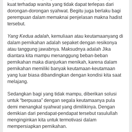
kuat terhadap wanita yang tidak dapat terlepas dari
dorongan-dorongan syahwat. Begitu juga berlaku bagi
perempuan dalam memaknai penjelasan makna hadist
tersebut.
Yang Kedua adalah
, kemuliaan atau keutamaanyang di
dalam pernikahan adalah sepaket dengan resikonya
atau tanggung jawabnya. Maksudnya adalah Jika
diantara kita mampu menanggung beban-beban
pernikahan maka dianjurkan menikah, karena dalam
pernikahan memiliki banyak keutamaan-keutamaan
yang luar biasa dibandingkan dengan kondisi kita saat
melajang.
Sedangkan bagi yang tidak mampu, diberikan solusi
untuk “berpuasa” dengan segala keutamaanya pula
demi menangkal syahwat yang dimilikinya. Dengan
demikian dari pendapat-pendapat tersebut rasulullah
menginginkan kita untuk termotivasi dalam
mempersiapkan pernikahan.